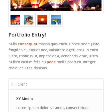
Portfolio Entry!
Nulla
consequat
massa quis enim. Donec pede justo,
fringilla vel, aliquet nec, vulputate eget, arcu. In enim
justo, rhoncus ut, imperdiet a, venenatis vitae, justo.
Nullam dictum felis eu
pede
mollis pretium. Integer
tincidunt. Cras dapibus.
Client
XY Media
Lorem ipsum dolor sit amet, consectetuer