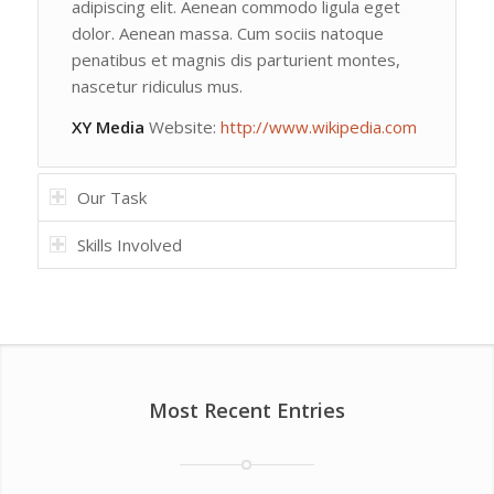
adipiscing elit. Aenean commodo ligula eget
dolor. Aenean massa. Cum sociis natoque
penatibus et magnis dis parturient montes,
nascetur ridiculus mus.
XY Media
Website:
http://www.wikipedia.com
Our Task
Skills Involved
Most Recent Entries