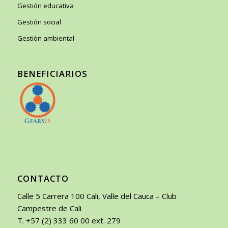
Gestión educativa
Gestión social
Gestión ambiental
BENEFICIARIOS
CONTACTO
Calle 5 Carrera 100 Cali, Valle del Cauca – Club
Campestre de Cali
T. +57 (2) 333 60 00 ext. 279