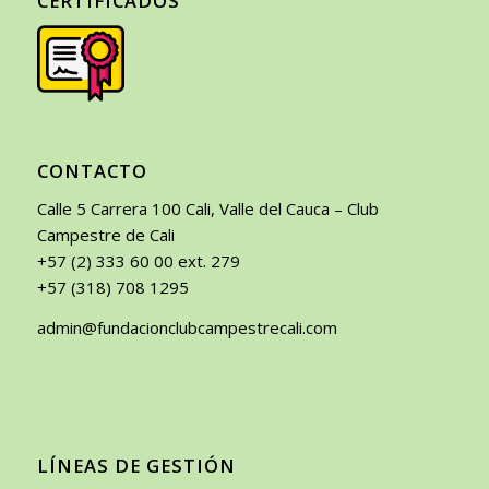
CERTIFICADOS
CONTACTO
Calle 5 Carrera 100 Cali, Valle del Cauca – Club
Campestre de Cali
+57 (2) 333 60 00 ext. 279
+57 (318) 708 1295
admin@fundacionclubcampestrecali.com
LÍNEAS DE GESTIÓN