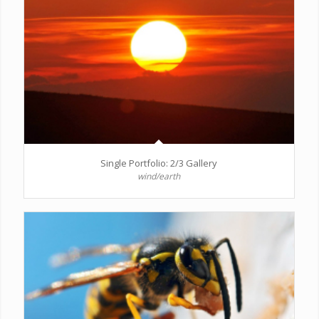
Single Portfolio: 2/3 Gallery
wind/earth