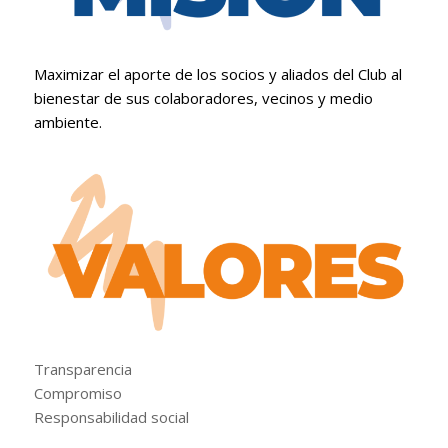
Maximizar el aporte de los socios y aliados del Club al
bienestar de sus colaboradores, vecinos y medio
ambiente.
Transparencia
Compromiso
Responsabilidad social