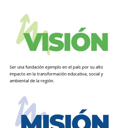
Ser una fundación ejemplo en el país por su alto
impacto en la transformación educativa, social y
ambiental de la región.