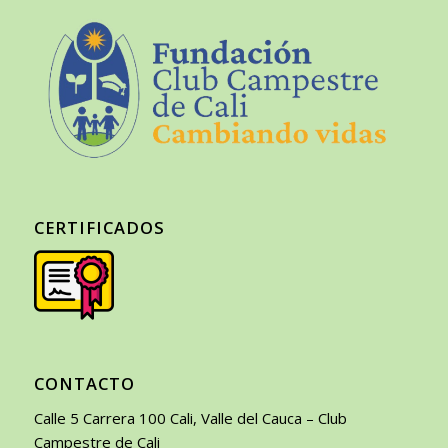
CERTIFICADOS
CONTACTO
Calle 5 Carrera 100 Cali, Valle del Cauca – Club
Campestre de Cali