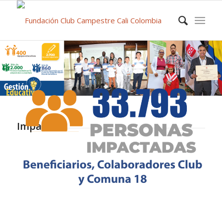
Impacto