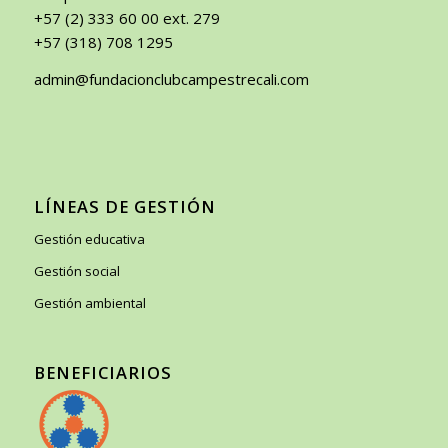
+57 (2) 333 60 00 ext. 279
+57 (318) 708 1295
admin@fundacionclubcampestrecali.com
LÍNEAS DE GESTIÓN
Gestión educativa
Gestión social
Gestión ambiental
BENEFICIARIOS