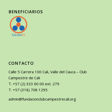
BENEFICIARIOS
CONTACTO
Calle 5 Carrera 100 Cali, Valle del Cauca – Club
Campestre de Cali
T. +57 (2) 333 60 00 ext. 279
T. +57 (318) 708 1295
admin@fundacionclubcampestrecali.org