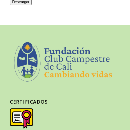
Descargar
CERTIFICADOS