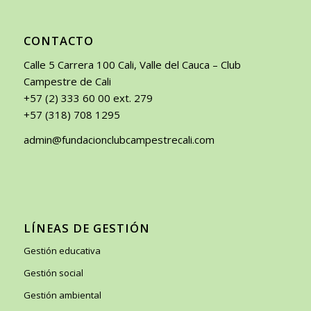
CONTACTO
Calle 5 Carrera 100 Cali, Valle del Cauca – Club
Campestre de Cali
+57 (2) 333 60 00 ext. 279
+57 (318) 708 1295
admin@fundacionclubcampestrecali.com
LÍNEAS DE GESTIÓN
Gestión educativa
Gestión social
Gestión ambiental