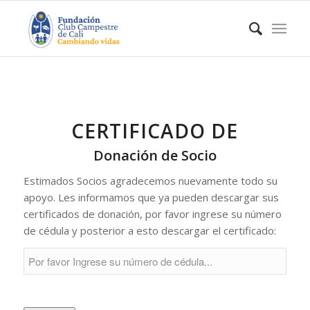
CERTIFICADO DE
Donación de Socio
Estimados Socios agradecemos nuevamente todo su
apoyo. Les informamos que ya pueden descargar sus
certificados de donación, por favor ingrese su número
de cédula y posterior a esto descargar el certificado: